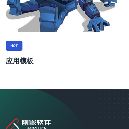
HOT
应用模板