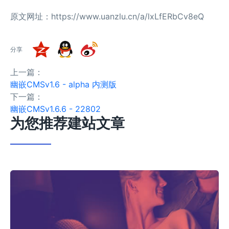
原文网址：https://www.uanzlu.cn/a/lxLfERbCv8eQ
分享
上一篇：
幽嵌CMSv1.6 - alpha 内测版
下一篇：
幽嵌CMSv1.6.6 - 22802
为您推荐建站文章