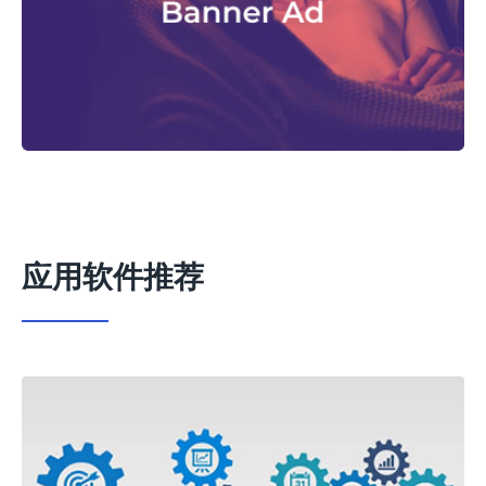
应用软件推荐