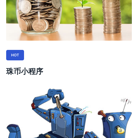
HOT
珠币小程序