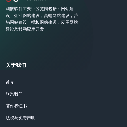
幽嵌软件主要业务范围包括：网站建
设，企业网站建设，高端网站建设，营
销网站建设，模板网站建设，应用网站
建设及移动应用开发！
关于我们
简介
联系我们
著作权证书
版权与免责声明