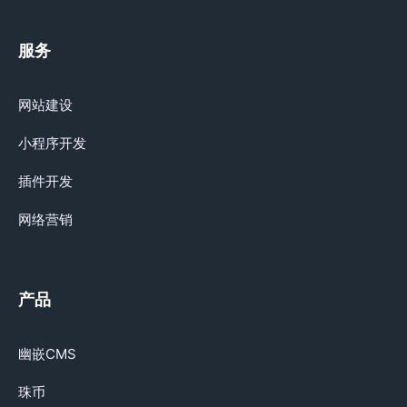
服务
网站建设
小程序开发
插件开发
网络营销
产品
幽嵌CMS
珠币