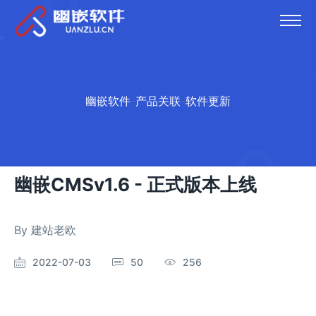
幽嵌软件
-
产品关联
-
软件更新
幽嵌CMSv1.6 - 正式版本上线
By
建站老欧
2022-07-03
50
256