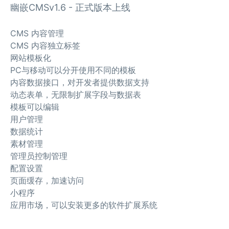
幽嵌CMSv1.6 - 正式版本上线
CMS 内容管理
CMS 内容独立标签
网站模板化
PC与移动可以分开使用不同的模板
内容数据接口，对开发者提供数据支持
动态表单，无限制扩展字段与数据表
模板可以编辑
用户管理
数据统计
素材管理
管理员控制管理
配置设置
页面缓存，加速访问
小程序
应用市场，可以安装更多的软件扩展系统