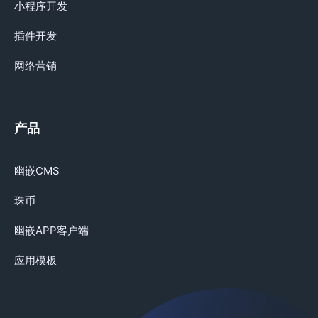
小程序开发
插件开发
网络营销
产品
幽嵌CMS
珠币
幽嵌APP客户端
应用模板