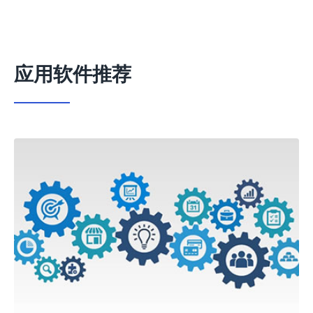
应用软件推荐