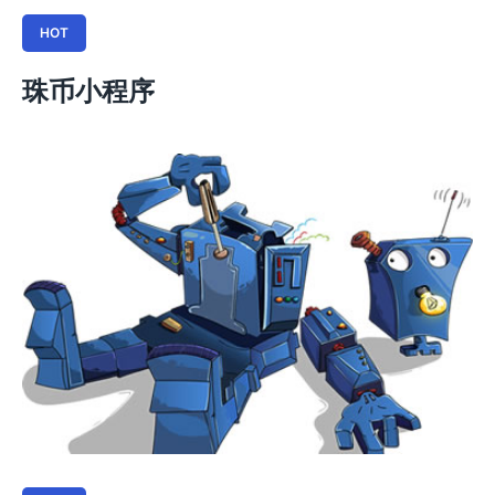
HOT
珠币小程序