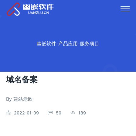
幽嵌软件
-
产品应用
-
服务项目
域名备案
By
建站老欧
2022-01-09
50
189