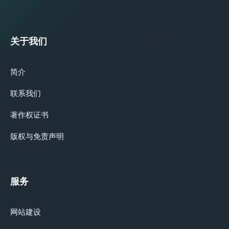
关于我们
简介
联系我们
著作权证书
版权与免责声明
服务
网站建设