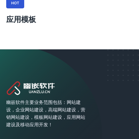
HOT
应用模板
幽嵌软件主要业务范围包括：网站建
设，企业网站建设，高端网站建设，营
销网站建设，模板网站建设，应用网站
建设及移动应用开发！