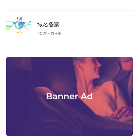
域名备案
2022-01-09