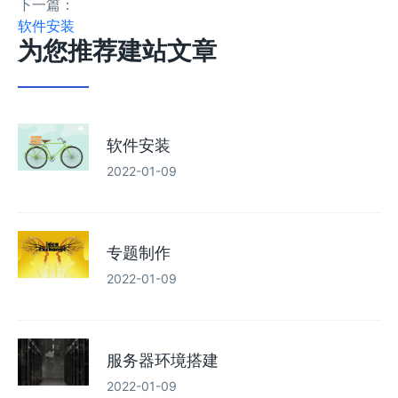
下一篇：
软件安装
为您推荐建站文章
软件安装
2022-01-09
专题制作
2022-01-09
服务器环境搭建
2022-01-09