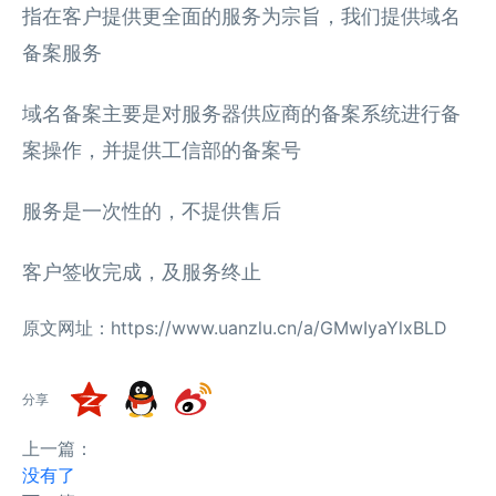
指在客户提供更全面的服务为宗旨，我们提供域名
备案服务
域名备案主要是对服务器供应商的备案系统进行备
案操作，并提供工信部的备案号
服务是一次性的，不提供售后
客户签收完成，及服务终止
原文网址：https://www.uanzlu.cn/a/GMwIyaYlxBLD
分享
上一篇：
没有了