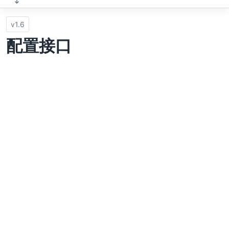
v1.6
配置接口