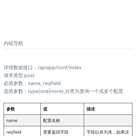
内链导航
详情数据接口：/apiapp/conf/index
请求类型:post
必填参数：name, reqfield
选填参数：type(one|more),分类为查询一个或多个配置
参数
值
描述
name
配置名称
reqfield
需要返回字段
字段以表为准，如果没