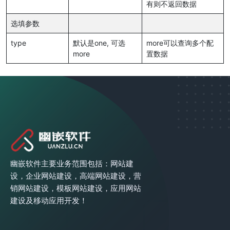
有则不返回数据
选填参数
type
默认是one, 可选
more可以查询多个配
more
置数据
幽嵌软件主要业务范围包括：网站建
设，企业网站建设，高端网站建设，营
销网站建设，模板网站建设，应用网站
建设及移动应用开发！