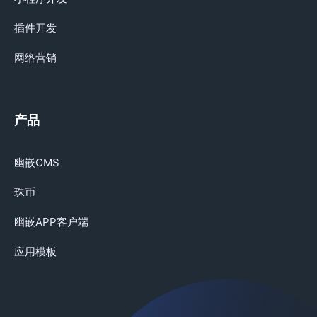
插件开发
网络营销
产品
幽嵌CMS
珠币
幽嵌APP客户端
应用模板