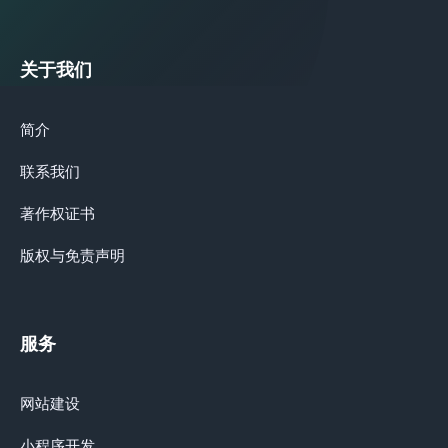
关于我们
简介
联系我们
著作权证书
版权与免责声明
服务
网站建设
小程序开发