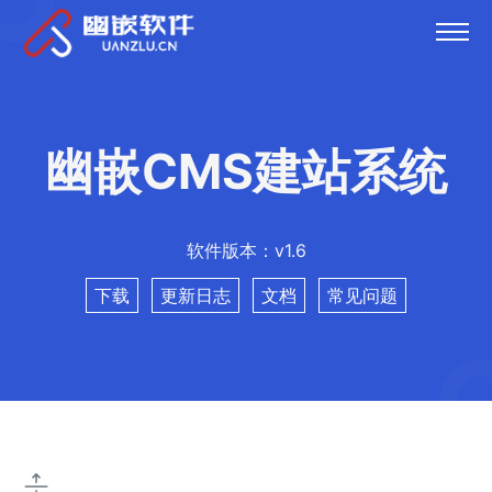
幽嵌CMS建站系统
软件版本：v1.6
下载
更新日志
文档
常见问题