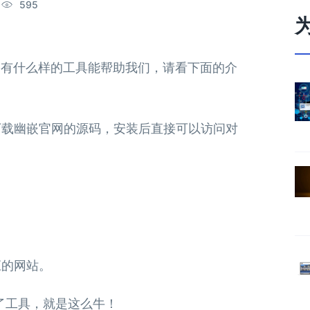
595
，有什么样的工具能帮助我们，请看下面的介
下载幽嵌官网的源码，安装后直接可以访问对
应的网站。
了工具，就是这么牛！