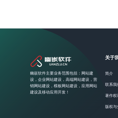
关于
幽嵌软件主要业务范围包括：网站建
简介
设，企业网站建设，高端网站建设，营
联系我
销网站建设，模板网站建设，应用网站
建设及移动应用开发！
著作权
版权与