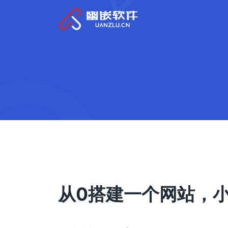
从0搭建一个网站，