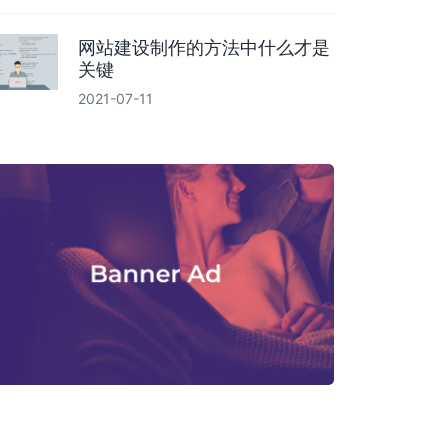
网站建设制作的方法中什么才是
关键
2021-07-11