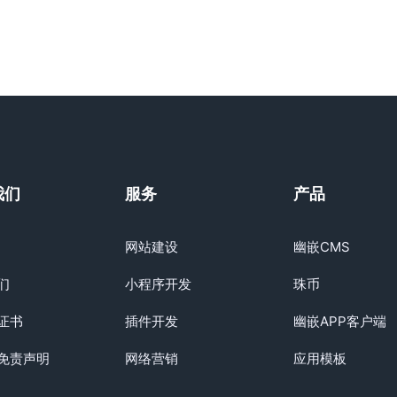
我们
服务
产品
网站建设
幽嵌CMS
们
小程序开发
珠币
证书
插件开发
幽嵌APP客户端
免责声明
网络营销
应用模板