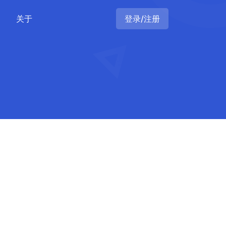
关于
登录/注册