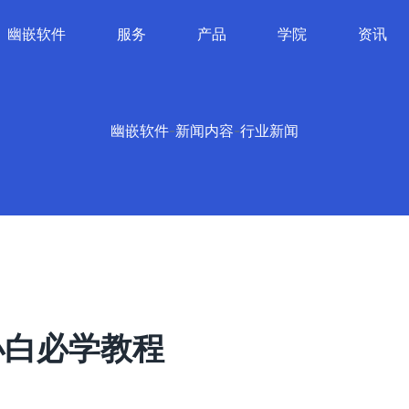
幽嵌软件
服务
产品
学院
资讯
幽嵌软件
-
新闻内容
-
行业新闻
小白必学教程