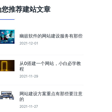
为您推荐建站文章
幽嵌软件的网站建设服务有那些
2021-12-01
从0搭建一个网站，小白必学教
程
2021-11-29
网站建设方案重点有那些要注意
的
2021-11-27