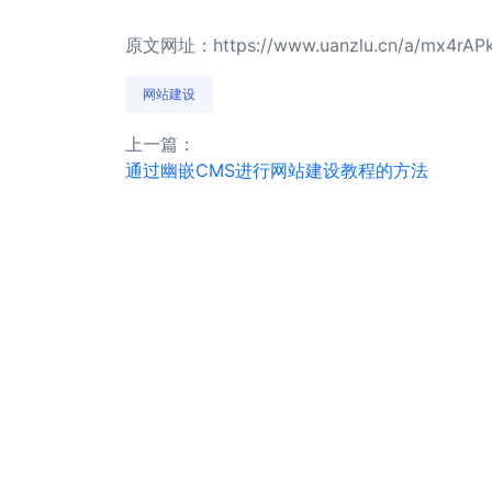
原文网址：https://www.uanzlu.cn/a/mx4rAP
网站建设
上一篇：
通过幽嵌CMS进行网站建设教程的方法