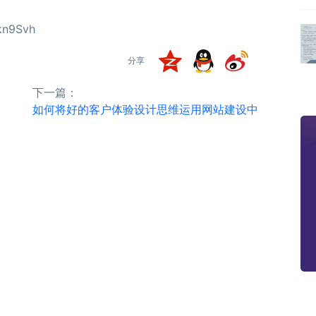
kn9Svh
分享
下一篇：
如何将好的客户体验设计思维运用网站建设中