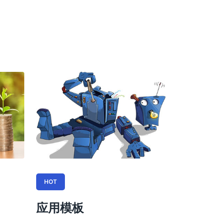
HOT
应用模板