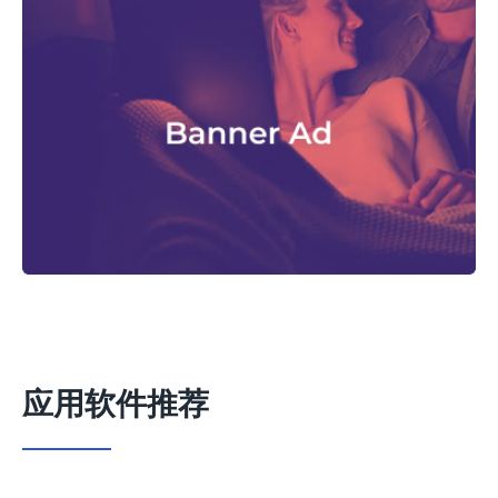
应用软件推荐