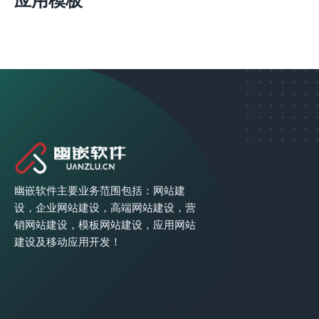
应用模板
幽嵌软件主要业务范围包括：网站建
设，企业网站建设，高端网站建设，营
销网站建设，模板网站建设，应用网站
建设及移动应用开发！