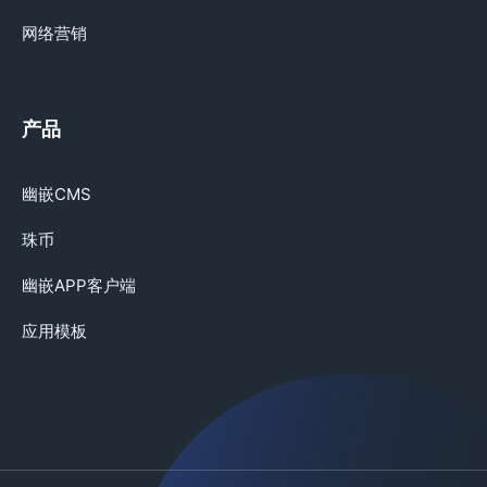
网络营销
产品
幽嵌CMS
珠币
幽嵌APP客户端
应用模板