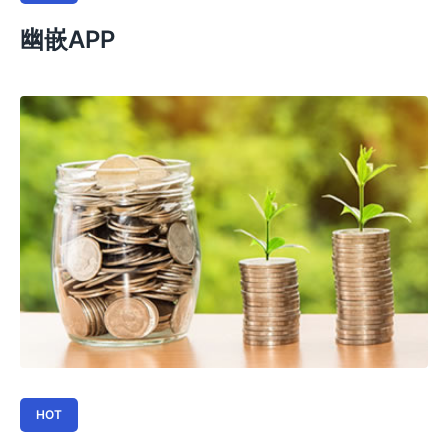
幽嵌APP
HOT