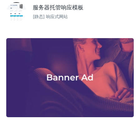
服务器托管响应模板
[静态] 响应式网站