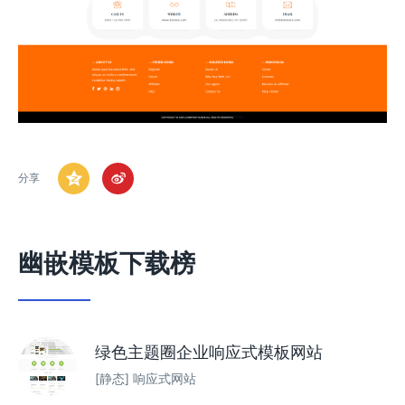
分享
幽嵌模板下载榜
绿色主题圈企业响应式模板网站
[静态] 响应式网站