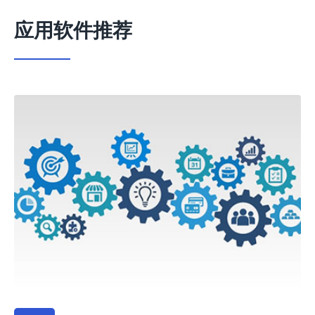
应用软件推荐