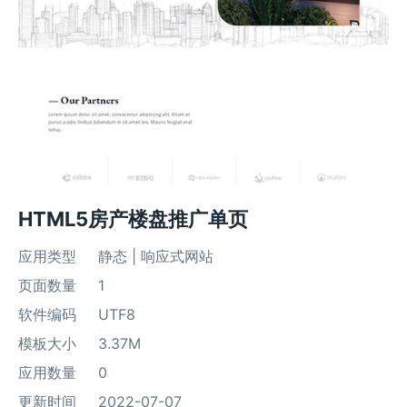
HTML5房产楼盘推广单页
应用类型
静态 | 响应式网站
页面数量
1
软件编码
UTF8
模板大小
3.37M
应用数量
0
更新时间
2022-07-07