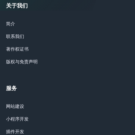
关于我们
简介
联系我们
著作权证书
版权与免责声明
服务
网站建设
小程序开发
插件开发