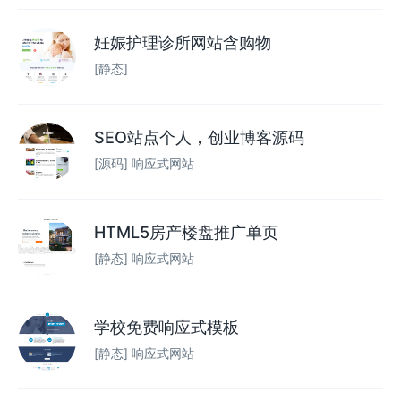
妊娠护理诊所网站含购物
[静态]
SEO站点个人，创业博客源码
[源码] 响应式网站
HTML5房产楼盘推广单页
[静态] 响应式网站
学校免费响应式模板
[静态] 响应式网站