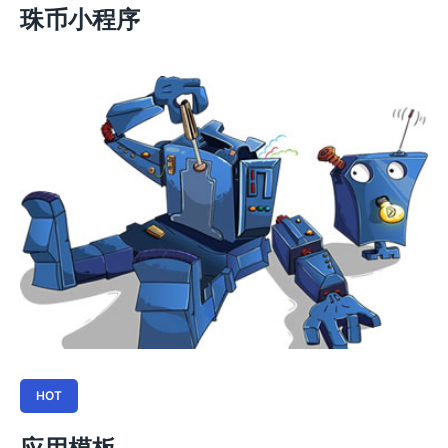
珠币小程序
HOT